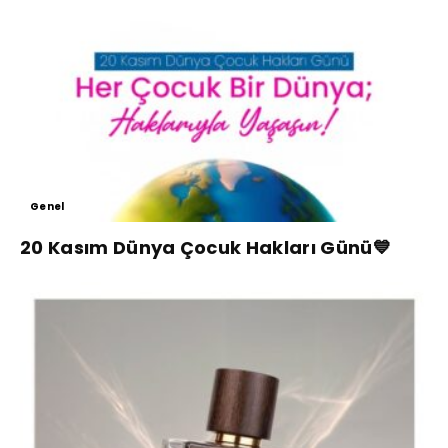
Genel
20 Kasım Dünya Çocuk Hakları Günü💙