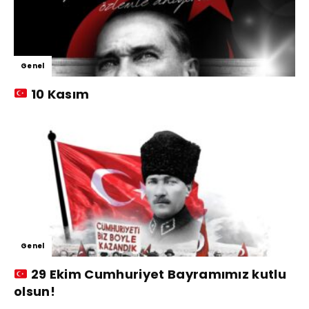
Genel
10 Kasım
Genel
29 Ekim Cumhuriyet Bayramımız kutlu
olsun!