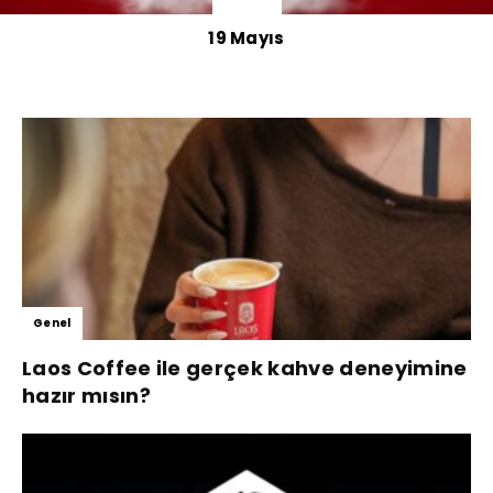
19 Mayıs
Genel
Laos Coffee ile gerçek kahve deneyimine
hazır mısın?