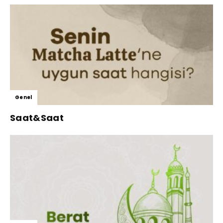
Genel
Saat&Saat