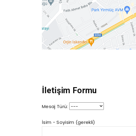
İletişim Formu
Mesaj Türü:
İsim - Soyisim (gerekli)