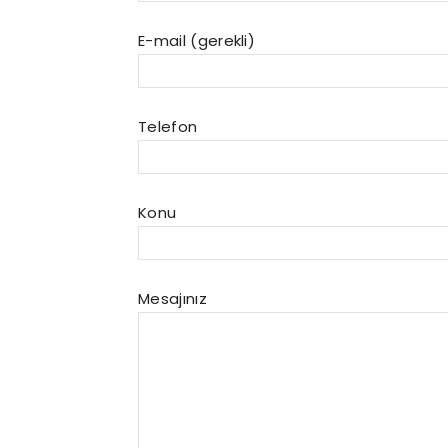
E-mail (gerekli)
Telefon
Konu
Mesajınız