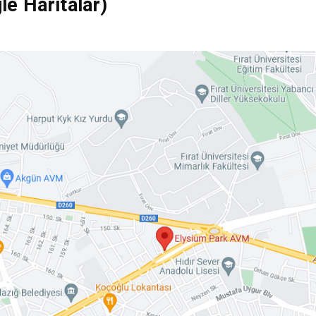
e Haritalar)