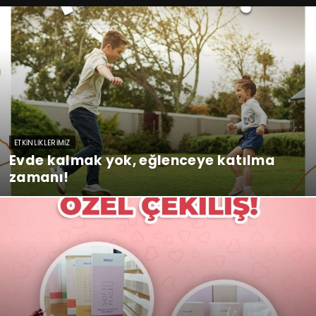
ETKINLIKLERIMIZ
Evde kalmak yok, eğlenceye katılma
zamanı!