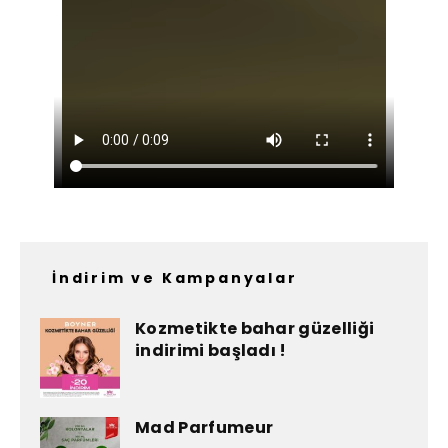
İndirim ve Kampanyalar
Kozmetikte bahar güzelliği
indirimi başladı !
Mad Parfumeur