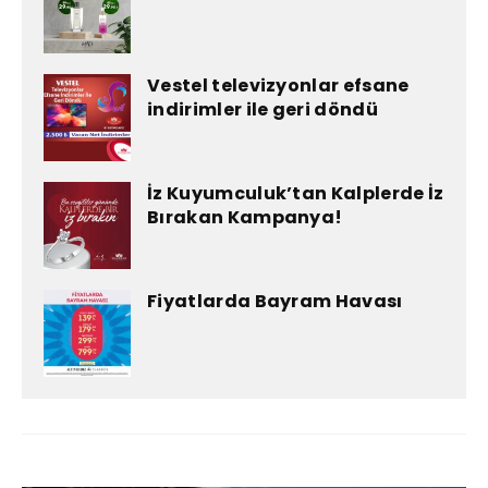
Vestel televizyonlar efsane
indirimler ile geri döndü
İz Kuyumculuk’tan Kalplerde İz
Bırakan Kampanya!
Fiyatlarda Bayram Havası