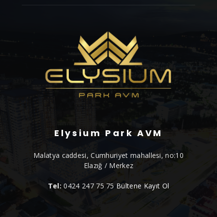
Elysium Park AVM
Malatya caddesi, Cumhuriyet mahallesi, no:10
Elazığ / Merkez
Tel:
0424 247 75 75
Bültene Kayıt Ol