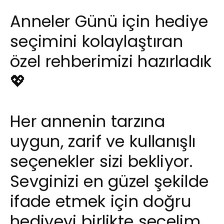
Anneler Günü için hediye
seçimini kolaylaştıran
özel rehberimizi hazırladık
💖
Her annenin tarzına
uygun, zarif ve kullanışlı
seçenekler sizi bekliyor.
Sevginizi en güzel şekilde
ifade etmek için doğru
hediyeyi birlikte seçelim.