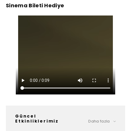
Sinema Bileti Hediye
Güncel
Etkinliklerimiz
Daha fazla