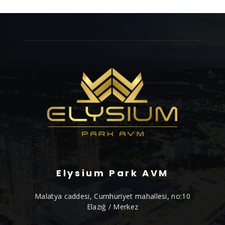
Elysium Park AVM
Malatya caddesi, Cumhuriyet mahallesi, no:10
Elazığ / Merkez