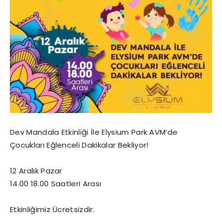
Dev Mandala Etkinliği İle Elysium Park AVM’de
Çocukları Eğlenceli Dakikalar Bekliyor!
12 Aralık Pazar
14.00 18.00 Saatleri Arası
Etkinliğimiz Ücretsizdir.