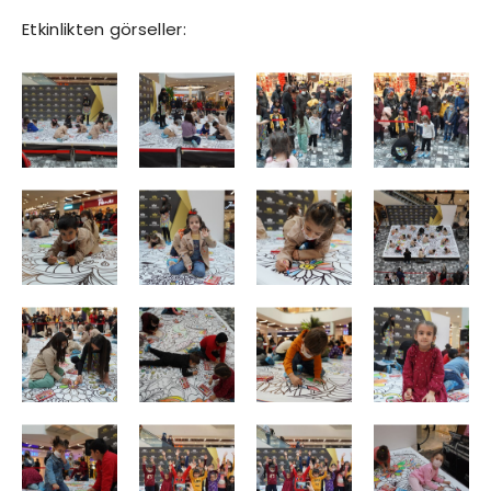
Etkinlikten görseller: