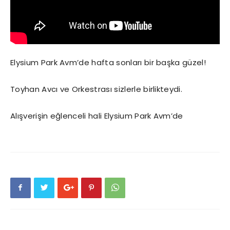
Elysium Park Avm’de hafta sonları bir başka güzel!
Toyhan Avcı ve Orkestrası sizlerle birlikteydi.
Alışverişin eğlenceli hali Elysium Park Avm’de