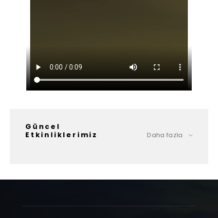
Güncel
Etkinliklerimiz
Daha fazla