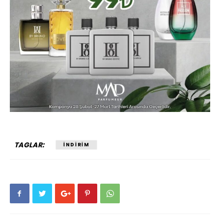
TAGLAR:
INDIRIM