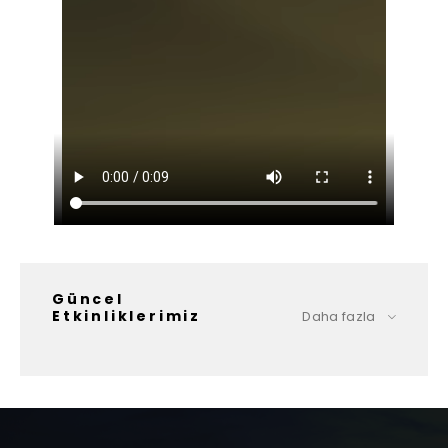
Güncel
Etkinliklerimiz
Daha fazla