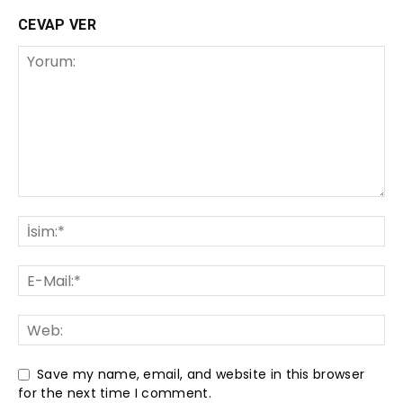
CEVAP VER
Save my name, email, and website in this browser
for the next time I comment.