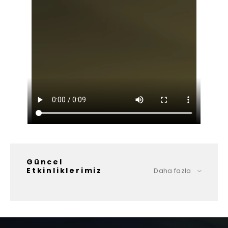
Güncel
Etkinliklerimiz
Daha fazla