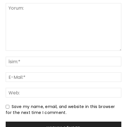
Save my name, email, and website in this browser
for the next time I comment.