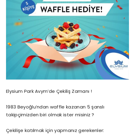
Elysium Park Avym’de Çekiliş Zamanı !
1983 Beyoğlu’ndan waffle kazanan 5 şanslı
takipçimizden biri olmak ister misiniz ?
Çekilişe katılmak için yapmanız gerekenler: