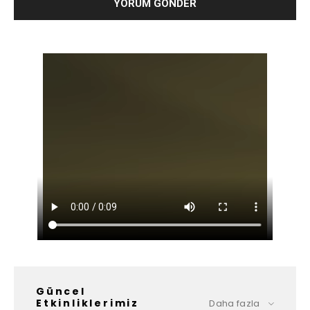
Güncel
Etkinliklerimiz
Daha fazla