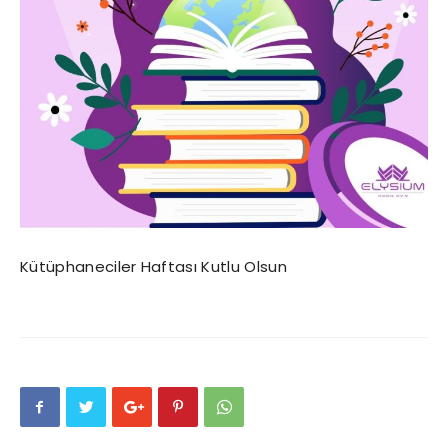
Kütüphaneciler Haftası Kutlu Olsun