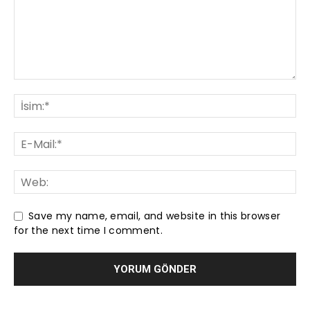
Save my name, email, and website in this browser
for the next time I comment.