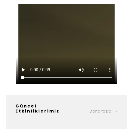
Güncel
Etkinliklerimiz
Daha fazla