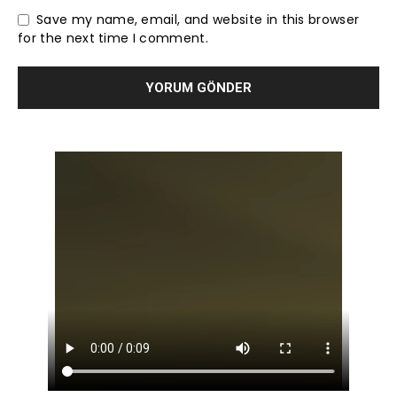
Save my name, email, and website in this browser
for the next time I comment.