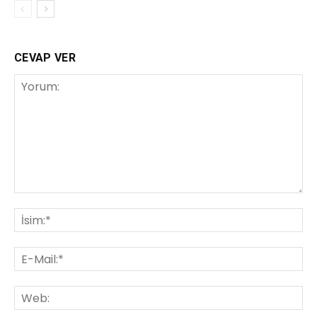
CEVAP VER