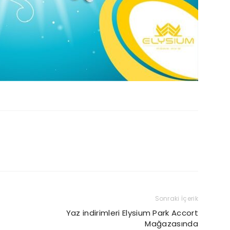
Sonraki İçerik
Yaz indirimleri Elysium Park Accort
Mağazasında