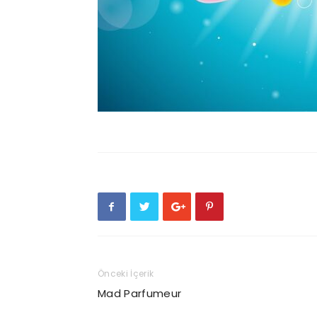
Önceki İçerik
Mad Parfumeur