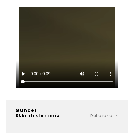
Güncel
Etkinliklerimiz
Daha fazla