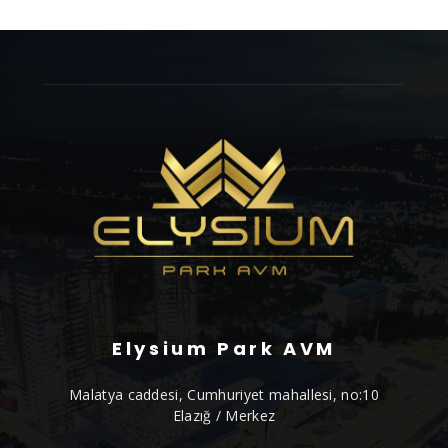
Elysium Park AVM
Malatya caddesi, Cumhuriyet mahallesi, no:10
Elazığ / Merkez