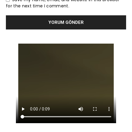
for the next time I comment.