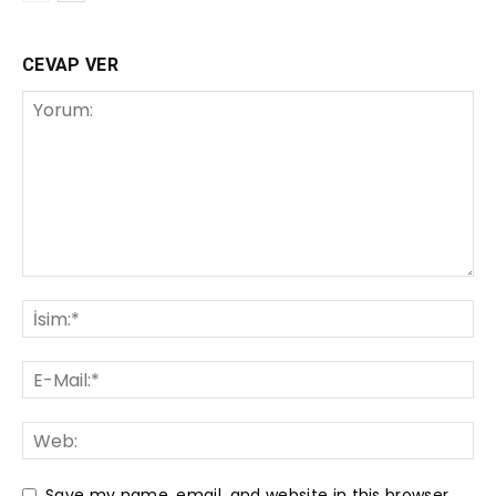
CEVAP VER
Save my name, email, and website in this browser