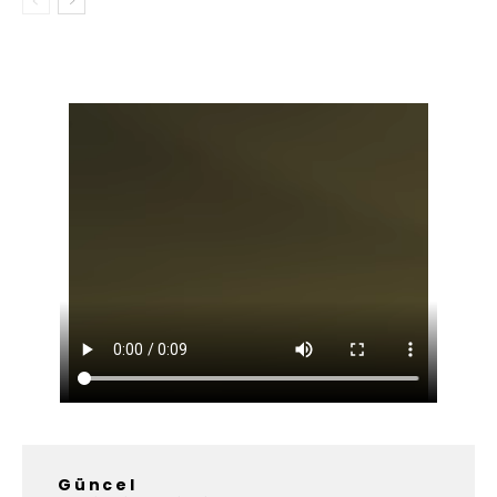
Güncel