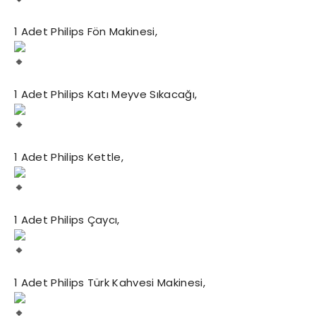
1 Adet Philips Fön Makinesi,
1 Adet Philips Katı Meyve Sıkacağı,
1 Adet Philips Kettle,
1 Adet Philips Çaycı,
1 Adet Philips Türk Kahvesi Makinesi,