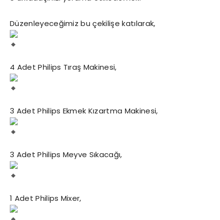
Düzenleyeceğimiz bu çekilişe katılarak,
4 Adet Philips Tıraş Makinesi,
3 Adet Philips Ekmek Kızartma Makinesi,
3 Adet Philips Meyve Sıkacağı,
1 Adet Philips Mixer,