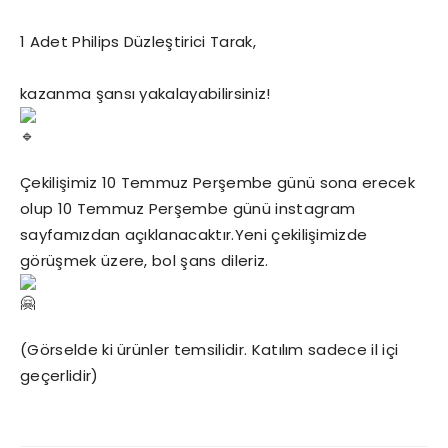
1 Adet Philips Düzleştirici Tarak,
kazanma şansı yakalayabilirsiniz!
Çekilişimiz 10 Temmuz Perşembe günü sona erecek
olup 10 Temmuz Perşembe günü instagram
sayfamızdan açıklanacaktır.Yeni çekilişimizde
görüşmek üzere, bol şans dileriz.
(Görselde ki ürünler temsilidir. Katılım sadece il içi
geçerlidir)