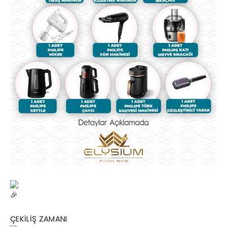
ÇEKİLİŞ ZAMANI