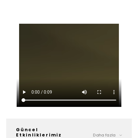
Güncel
Etkinliklerimiz
Daha fazla