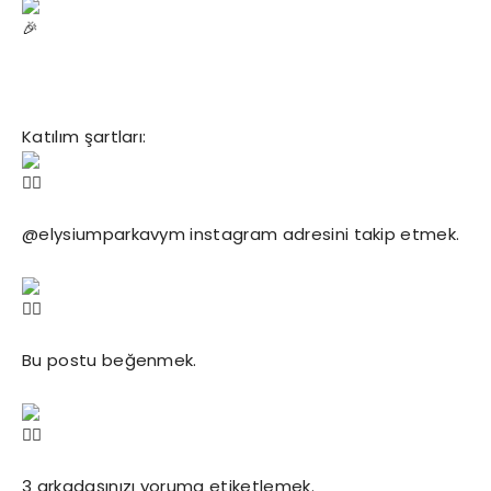
Katılım şartları:
@elysiumparkavym instagram adresini takip etmek.
Bu postu beğenmek.
3 arkadaşınızı yoruma etiketlemek.