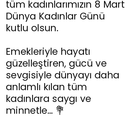
tüm kadınlarımızın 8 Mart
Dünya Kadınlar Günü
kutlu olsun.
Emekleriyle hayatı
güzelleştiren, gücü ve
sevgisiyle dünyayı daha
anlamlı kılan tüm
kadınlara saygı ve
minnetle… 💐