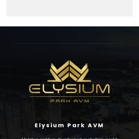
Elysium Park AVM