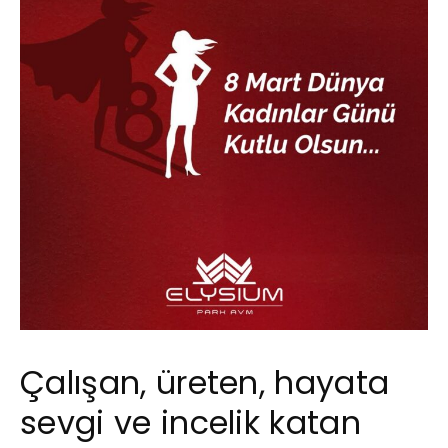
Çalışan, üreten, hayata
sevgi ve incelik katan