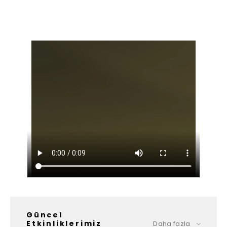
Güncel
Etkinliklerimiz
Daha fazla