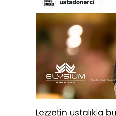
Lezzetin ustalıkla b