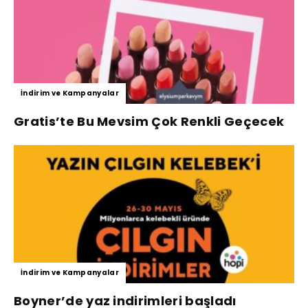
İndirim ve Kampanyalar
Gratis’te Bu Mevsim Çok Renkli Geçecek
İndirim ve Kampanyalar
Boyner’de yaz indirimleri başladı