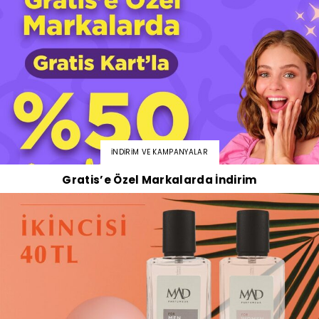
İNDIRIM VE KAMPANYALAR
Gratis’e Özel Markalarda İndirim