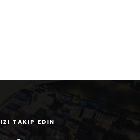
IZI TAKIP EDIN