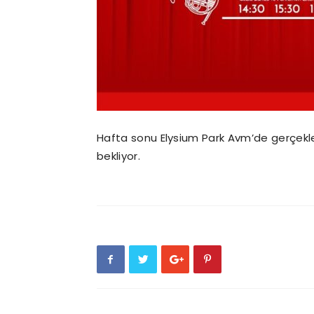
Hafta sonu Elysium Park Avm’de gerçekleşe
bekliyor.