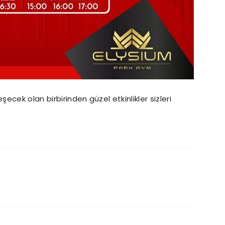
cek olan birbirinden güzel etkinlikler sizleri