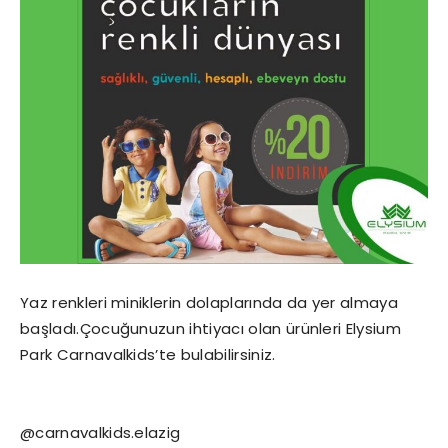
Yaz renkleri miniklerin dolaplarında da yer almaya
başladı.Çocuğunuzun ihtiyacı olan ürünleri Elysium
Park Carnavalkids’te bulabilirsiniz.
@carnavalkids.elazig