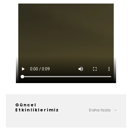
Güncel
Etkinliklerimiz
Daha fazla