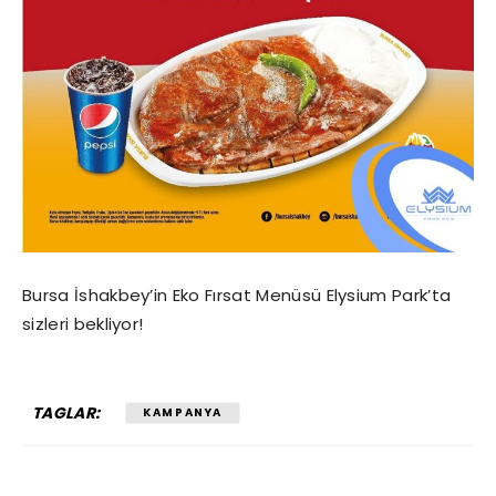
Bursa İshakbey’in Eko Fırsat Menüsü Elysium Park’ta
sizleri bekliyor!
TAGLAR:
KAMPANYA