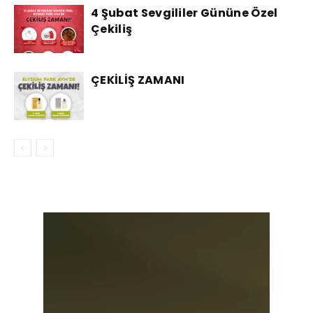
4 Şubat Sevgililer Gününe Özel
Çekiliş
ÇEKİLİŞ ZAMANI