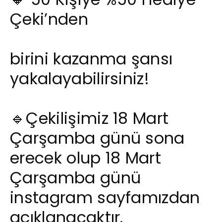
Çeki’nden
birini kazanma şansı
yakalayabilirsiniz!
🔹Çekilişimiz 18 Mart
Çarşamba günü sona
erecek olup 18 Mart
Çarşamba günü
instagram sayfamızdan
açıklanacaktır.