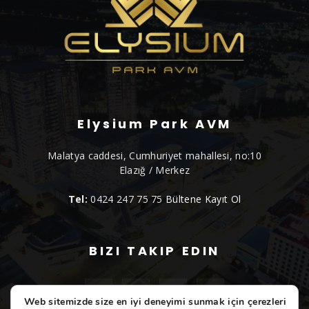
Elysium Park AVM
Malatya caddesi, Cumhuriyet mahallesi, no:10
Elazığ / Merkez
Tel:
0424 247 75 75
Bültene Kayıt Ol
BIZI TAKIP EDIN
Web sitemizde size en iyi deneyimi sunmak için çerezleri